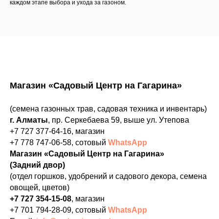
каждом этапе выбора и ухода за газоном.
Магазин «Садовый Центр на Гагарина»
(семена газонных трав, садовая техника и инвентарь)
г. Алматы
, пр. Серкебаева 59, выше ул. Утепова
+7 727 377-64-16
, магазин
+7 778 747-06-58
, сотовый
WhatsApp
Магазин «Садовый Центр на Гагарина»
(Задний двор)
(отдел горшков, удобрений и садового декора, семена
овощей, цветов)
+7 727 354-15-08
, магазин
+7 701 794-28-09
, сотовый
WhatsApp