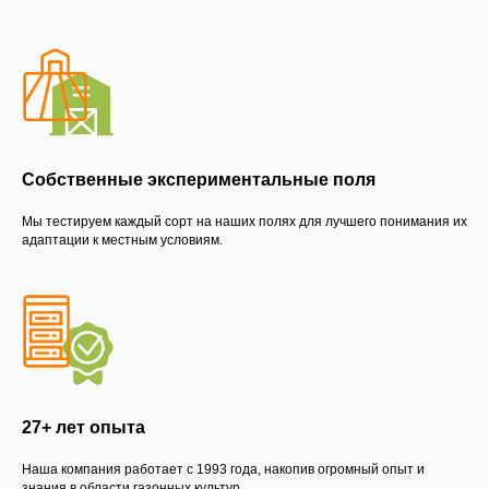
Собственные экспериментальные поля
Мы тестируем каждый сорт на наших полях для лучшего понимания их
адаптации к местным условиям.
27+ лет опыта
Наша компания работает с 1993 года, накопив огромный опыт и
знания в области газонных культур.