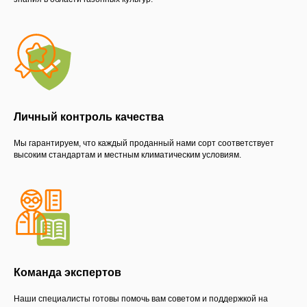
Личный контроль качества
Мы гарантируем, что каждый проданный нами сорт соответствует
высоким стандартам и местным климатическим условиям.
Команда экспертов
Наши специалисты готовы помочь вам советом и поддержкой на