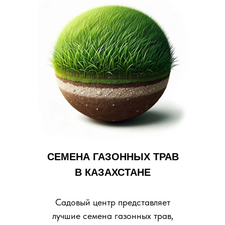
СЕМЕНА ГАЗОННЫХ ТРАВ
В КАЗАХСТАНЕ
Садовый центр представляет
лучшие семена газонных трав,