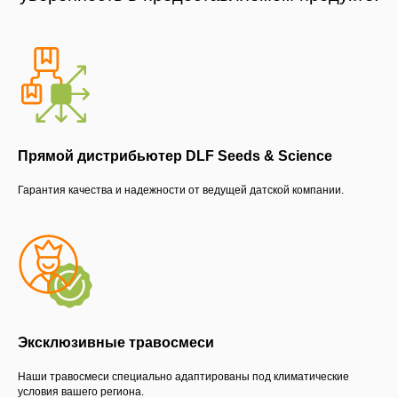
Прямой дистрибьютер DLF Seeds & Science
Гарантия качества и надежности от ведущей датской компании.
Эксклюзивные травосмеси
Наши травосмеси специально адаптированы под климатические
условия вашего региона.