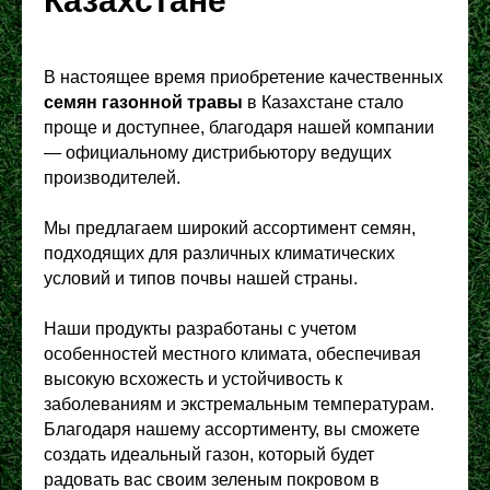
Казахстане
В настоящее время приобретение качественных
семян газонной травы
в Казахстане стало
проще и доступнее, благодаря нашей компании
— официальному дистрибьютору ведущих
производителей.
Мы предлагаем широкий ассортимент семян,
подходящих для различных климатических
условий и типов почвы нашей страны.
Наши продукты разработаны с учетом
особенностей местного климата, обеспечивая
высокую всхожесть и устойчивость к
заболеваниям и экстремальным температурам.
Благодаря нашему ассортименту, вы сможете
создать идеальный газон, который будет
радовать вас своим зеленым покровом в