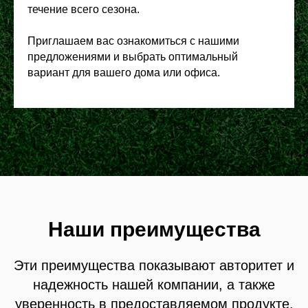
течение всего сезона.
Приглашаем вас ознакомиться с нашими
предложениями и выбрать оптимальный
вариант для вашего дома или офиса.
Наши преимущества
Эти преимущества показывают авторитет и
надежность нашей компании, а также
уверенность в предоставляемом продукте.