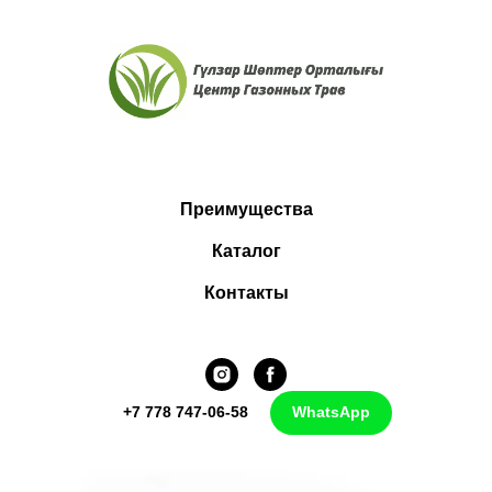
Преимущества
Каталог
Контакты
+7 778 747-06-58
WhatsApp