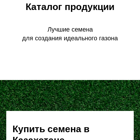
Каталог продукции
Лучшие семена
для создания идеального газона
Купить семена в