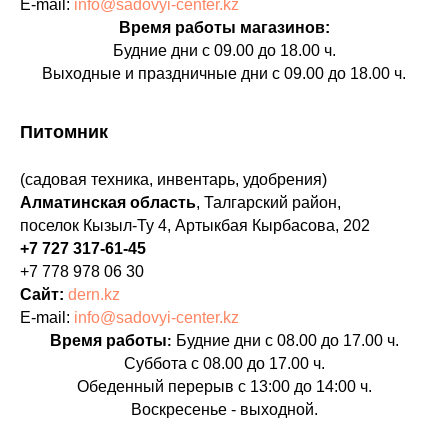
E-mail:
info@sadovyi-center.kz
Время работы магазинов:
Будние дни с 09.00 до 18.00 ч.
Выходные и праздничные дни с 09.00 до 18.00 ч.
Питомник
(садовая техника, инвентарь, удобрения)
Алматинская область
, Талгарский район,
поселок Кызыл-Ту 4, Артыкбая Кырбасова, 202
+7 727 317-61-45
+7 778 978 06 30
Сайт:
dern.kz
E-mail:
info@sadovyi-center.kz
Время работы
Будние дни с 08.00 до 17.00 ч.
:
Суббота с 08.00 до 17.00 ч.
Обеденный перерыв с 13:00 до 14:00 ч.
Воскресенье - выходной.