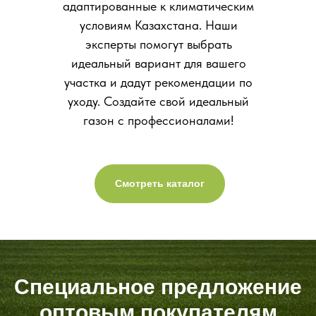
адаптированные к климатическим
условиям Казахстана. Наши
эксперты помогут выбрать
идеальный вариант для вашего
участка и дадут рекомендации по
уходу. Создайте свой идеальный
газон с профессионалами!
Смотреть каталог
Специальное предложение
оптовым покупателям