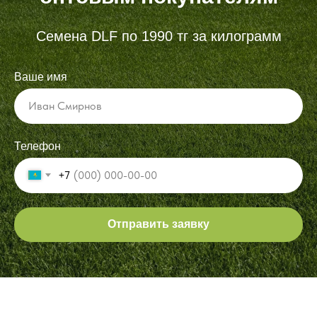
Семена DLF по 1990 тг за килограмм
Ваше имя
Телефон
+7
Отправить заявку