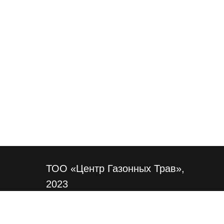
ТОО «Центр Газонных Трав»,
2023