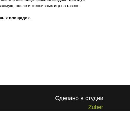
ваемую, после интенсивных игр на газоне.
ных площадок.
Сделано в студии
Zuber