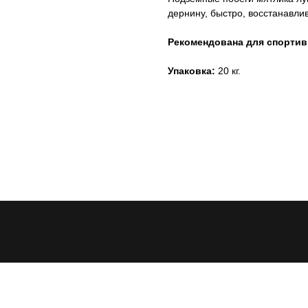
дернину, быстро, восстанавли
Рекомендована для спортив
Упаковка:
20 кг.