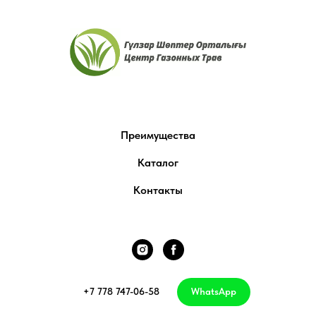
Преимущества
Каталог
Контакты
+7 778 747-06-58
WhatsApp